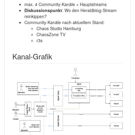
max. 4 Community-Kanäle + Hauptstreams
Diskussionspunkt
: Wo den Heraldblog-Stream
reinkippen?
Community-Kanäle nach aktuellem Stand:
Chaos Studio Hamburg
ChaosZone TV
r3s
Kanal-Grafik