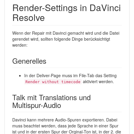
Render-Settings in DaVinci
Resolve
Wenn der Repair mit Davinci gemacht wird und die Datei
gerendet wird, sollten folgende Dinge berücksichtigt
werden:
Generelles
In der Deliver-Page muss im File-Tab das Setting
aktiviert werden.
Render without timecode
Talk mit Translations und
Multispur-Audio
Davinci kann mehrere Audio-Spuren exportieren. Dabei
muss beachtet werden, dass jede Sprache in einer Spur
ist und in der ersten Spur der Orginal-Ton ist, in der 2. die