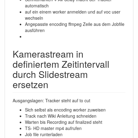
automatisch
auf ein einem worker anmelden und auf voc user
wechseln
Angepasste encoding ffmpeg Zeile aus dem Jobfile
ausführen
Kamerastream in
definiertem Zeitintervall
durch Slidestream
ersetzen
Ausgangslagen: Tracker steht auf to cut
Sich selbst als encoding worker zuweisen
Track nach Wiki Anleitung schneiden
Warten bis Recording auf finalized steht
TS- HD master mp4 aufrufen
Job file runterladen