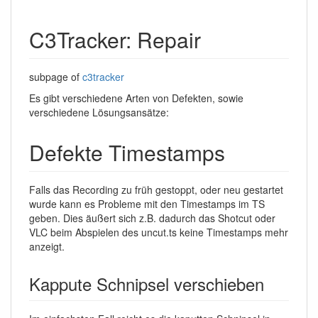
C3Tracker: Repair
subpage of
c3tracker
Es gibt verschiedene Arten von Defekten, sowie
verschiedene Lösungsansätze:
Defekte Timestamps
Falls das Recording zu früh gestoppt, oder neu gestartet
wurde kann es Probleme mit den Timestamps im TS
geben. Dies äußert sich z.B. dadurch das Shotcut oder
VLC beim Abspielen des uncut.ts keine Timestamps mehr
anzeigt.
Kappute Schnipsel verschieben