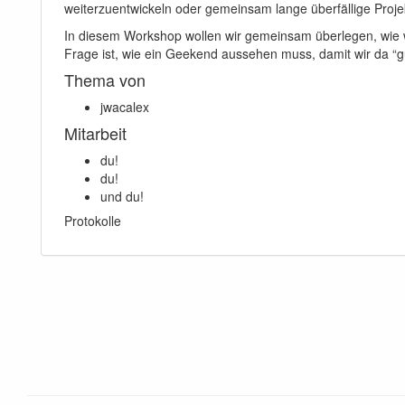
weiterzuentwickeln oder gemeinsam lange überfällige Proje
In diesem Workshop wollen wir gemeinsam überlegen, wie w
Frage ist, wie ein Geekend aussehen muss, damit wir da “g
Thema von
jwacalex
Mitarbeit
du!
du!
und du!
Protokolle