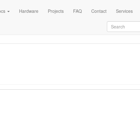
ocs
Hardware
Projects
FAQ
Contact
Services