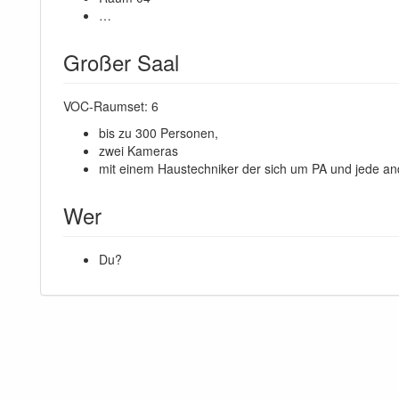
…
Großer Saal
VOC-Raumset: 6
bis zu 300 Personen,
zwei Kameras
mit einem Haustechniker der sich um PA und jede an
Wer
Du?