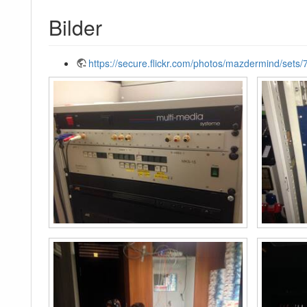
Bilder
https://secure.flickr.com/photos/mazdermind/se