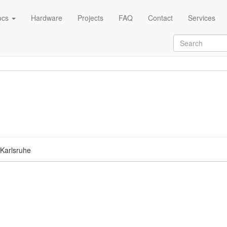
ocs
Hardware
Projects
FAQ
Contact
Services
 Karlsruhe