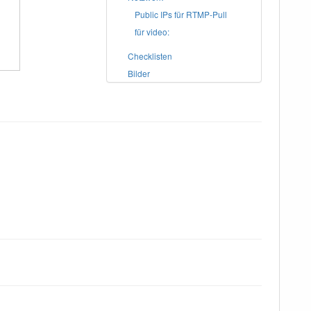
Public IPs für RTMP-Pull
für video:
Checklisten
Bilder