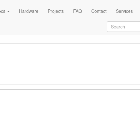
ocs
Hardware
Projects
FAQ
Contact
Services