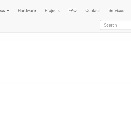
ocs
Hardware
Projects
FAQ
Contact
Services