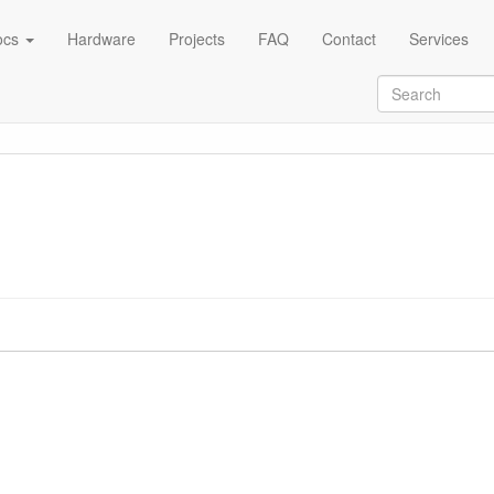
ocs
Hardware
Projects
FAQ
Contact
Services