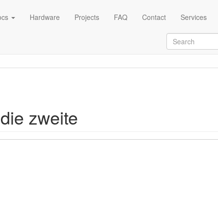
ocs
Hardware
Projects
FAQ
Contact
Services
die zweite